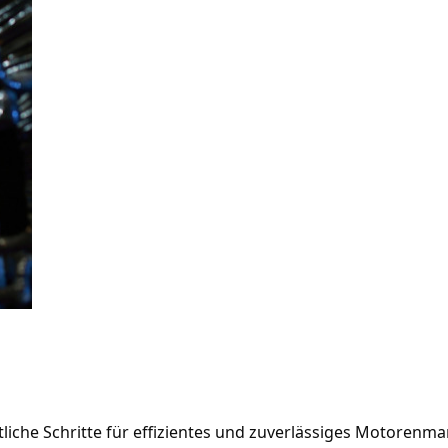
iche Schritte für effizientes und zuverlässiges Motorenma