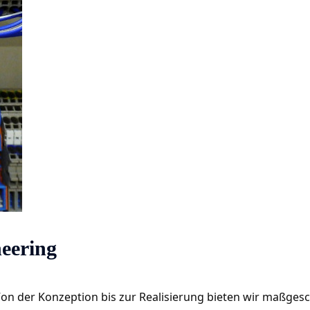
eering
n der Konzeption bis zur Realisierung bieten wir maßgesc