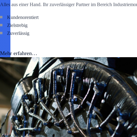
Alles aus einer Hand. Ihr zuverlässiger Partner im Bereich Industriemo
Kundenorentiert
Zielstrebig
Zuverlässig
Mehr erfahren…