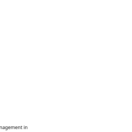
nagement in 