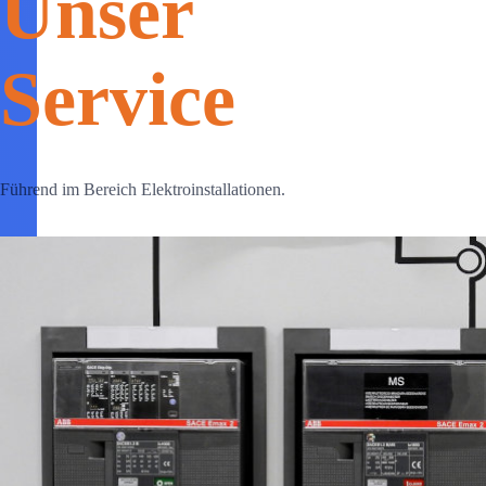
Unser
Service
Führend im Bereich Elektroinstallationen.