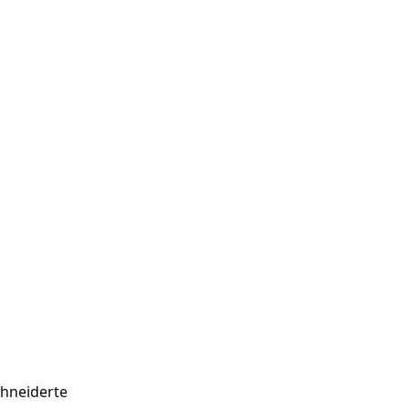
hneiderte 