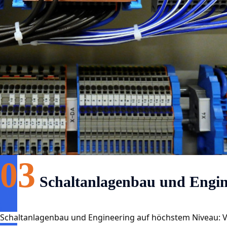
03
Schaltanlagenbau und Engin
Schaltanlagenbau und Engineering auf höchstem Niveau: Vo