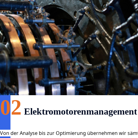
02
Elektromotorenmanagement
Von der Analyse bis zur Optimierung übernehmen wir sämtl