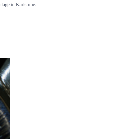
ntage in Karlsruhe.